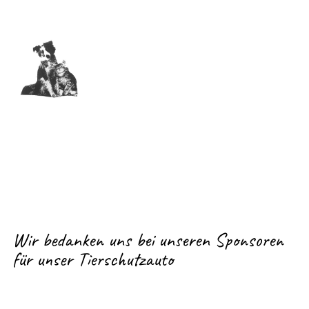
Navigation
überspringen
Wir bedanken uns bei unseren Sponsoren
für unser Tierschutzauto