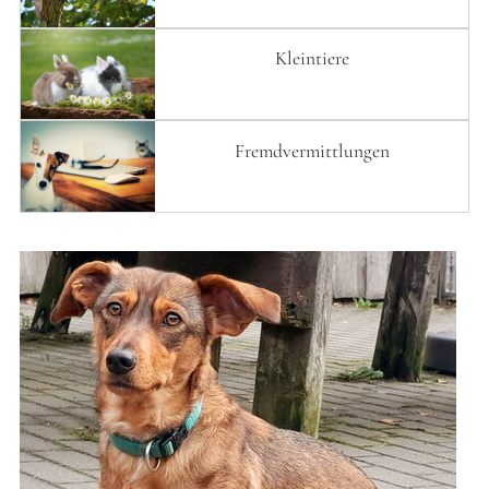
Kleintiere
Fremdvermittlungen