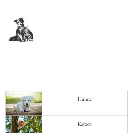
Navigation
überspringen
Hunde
Katzen