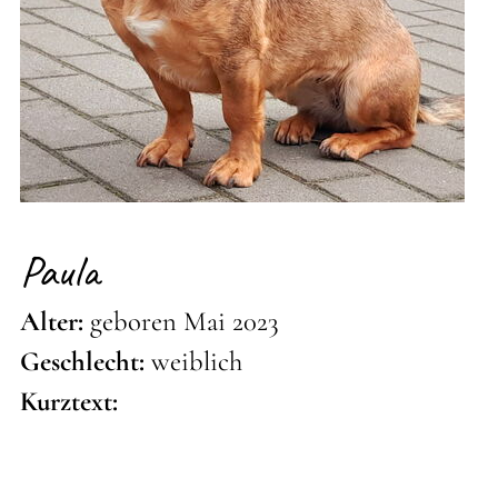
Paula
Alter:
geboren Mai 2023
Geschlecht:
weiblich
Kurztext: