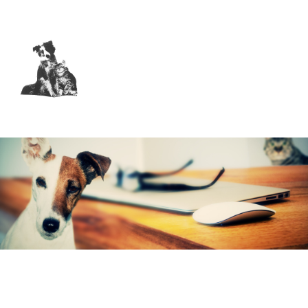
Navigation
überspringen